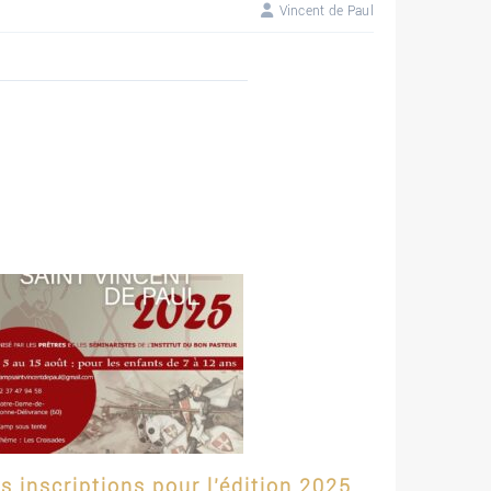
Vincent de Paul
s inscriptions pour l’édition 2025