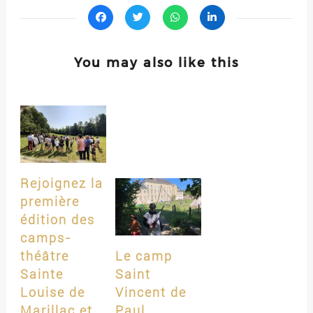
You may also like this
Rejoignez la
première
édition des
camps-
théâtre
Le camp
Sainte
Saint
Louise de
Vincent de
Marillac et
Paul