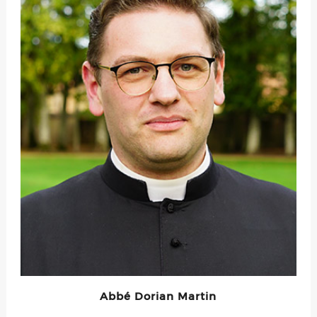
Abbé Dorian Martin