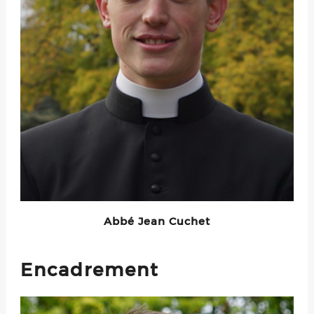
Abbé Jean Cuchet
Encadrement